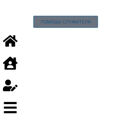
ПОМОЩЬ СЛУЖИТЕЛЯ