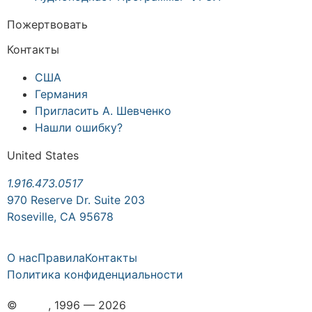
Пожертвовать
Контакты
США
Германия
Пригласить А. Шевченко
Нашли ошибку?
United States
1.916.473.0517
970 Reserve Dr. Suite 203
Roseville, CA 95678
О нас
Правила
Контакты
Политика конфиденциальности
©
ASIM
, 1996 — 2026