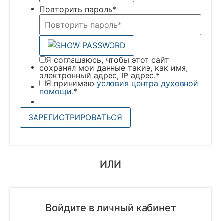
Повторить пароль
*
Я соглашаюсь, чтобы этот сайт
сохранял мои данные такие, как имя,
электронный адрес, IP адрес.
*
Я принимаю
условия центра духовной
помощи.
*
ИЛИ
Войдите в личный кабинет