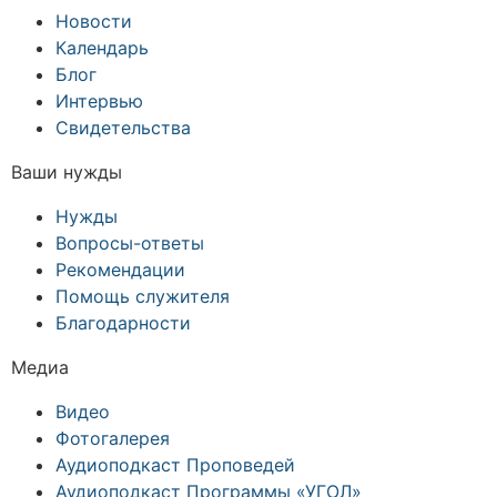
Новости
Календарь
Блог
Интервью
Свидетельства
Ваши нужды
Нужды
Вопросы-ответы
Рекомендации
Помощь служителя
Благодарности
Медиа
Видео
Фотогалерея
Аудиоподкаст Проповедей
Аудиоподкаст Программы «УГОЛ»