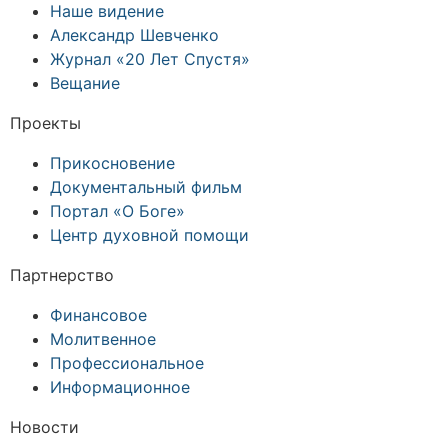
Наше видение
Александр Шевченко
Журнал «20 Лет Спустя»
Вещание
Проекты
Прикосновение
Документальный фильм
Портал «О Боге»
Центр духовной помощи
Партнерство
Финансовое
Молитвенное
Профессиональное
Информационное
Новости