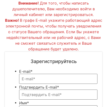
Внимание!
Для того, чтобы написать
душепопечителю, Вам необходимо войти в
личный кабинет или зарегистрироваться.
Важно!
В графе E-mail укажите работающий адрес
электронной почты, чтобы получать уведомления
о статусе Вашего обращения. Если Вы укажете
недействительный или не рабочий адрес, с Вами
не сможет связаться служитель и Ваше
обращение будет удалено.
Зарегистрируйтесь
E-mail
*
Подтвердить E-mail
*
Имя
*